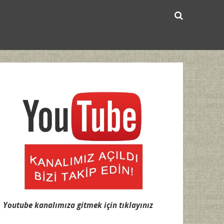
Youtube kanalımıza gitmek için tıklayınız