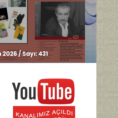
 2026 / Sayı: 431