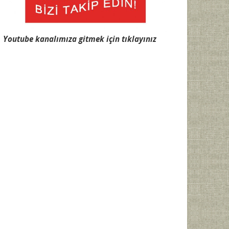
Youtube kanalımıza gitmek için tıklayınız