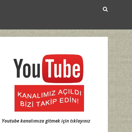
Youtube kanalımıza gitmek için tıklayınız