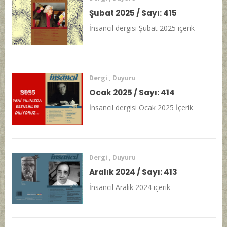
Şubat 2025 / Sayı: 415
İnsancıl dergisi Şubat 2025 içerik
Dergi
,
Duyuru
Ocak 2025 / Sayı: 414
İnsancıl dergisi Ocak 2025 İçerik
Dergi
,
Duyuru
Aralık 2024 / Sayı: 413
İnsancıl Aralık 2024 içerik