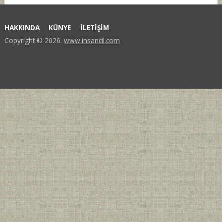
HAKKINDA
KÜNYE
İLETİŞİM
Copyright © 2026.
www.insancil.com