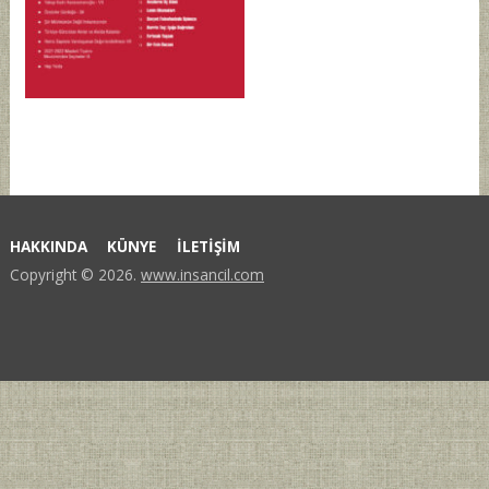
HAKKINDA
KÜNYE
İLETİŞİM
Copyright © 2026.
www.insancil.com