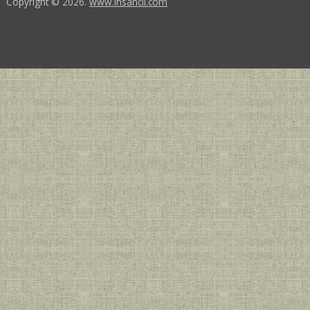
Copyright © 2026.
www.insancil.com